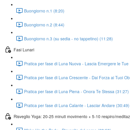
Buongiorno n.1 (8:20)
Buongiorno n.2 (8:44)
Buongiorno n.3 (su sedia - no tappetino) (11:28)
Fasi Lunari
Pratica per fase di Luna Nuova - Lascia Emergere le Tue 
Pratica per fase di Luna Crescente - Dai Forza ai Tuoi Obi
Pratica per fase di Luna Piena - Onora Te Stessa (31:27)
Pratica per fase di Luna Calante - Lasciar Andare (30:49)
Risveglio Yoga: 20-25 minuti movimento + 5-10 respiro/medita