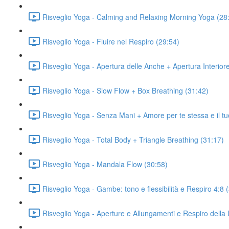
Risveglio Yoga - Calming and Relaxing Morning Yoga (28
Risveglio Yoga - Fluire nel Respiro (29:54)
Risveglio Yoga - Apertura delle Anche + Apertura Interior
Risveglio Yoga - Slow Flow + Box Breathing (31:42)
Risveglio Yoga - Senza Mani + Amore per te stessa e il tu
Risveglio Yoga - Total Body + Triangle Breathing (31:17)
Risveglio Yoga - Mandala Flow (30:58)
Risveglio Yoga - Gambe: tono e flessibilità e Respiro 4:8 
Risveglio Yoga - Aperture e Allungamenti e Respiro della