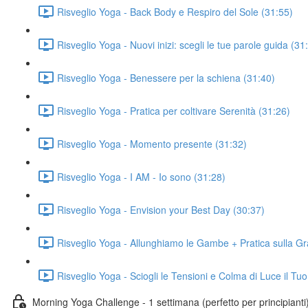
Risveglio Yoga - Back Body e Respiro del Sole (31:55)
Risveglio Yoga - Nuovi inizi: scegli le tue parole guida (31
Risveglio Yoga - Benessere per la schiena (31:40)
Risveglio Yoga - Pratica per coltivare Serenità (31:26)
Risveglio Yoga - Momento presente (31:32)
Risveglio Yoga - I AM - Io sono (31:28)
Risveglio Yoga - Envision your Best Day (30:37)
Risveglio Yoga - Allunghiamo le Gambe + Pratica sulla Gra
Risveglio Yoga - Sciogli le Tensioni e Colma di Luce il Tu
Morning Yoga Challenge - 1 settimana (perfetto per principianti