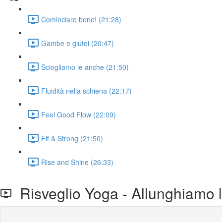
Cominciare bene! (21:28)
Gambe e glutei (20:47)
Sciogliamo le anche (21:50)
Fluidità nella schiena (22:17)
Feel Good Flow (22:09)
Fit & Strong (21:50)
Rise and Shine (26:33)
Risveglio Yoga - Allunghiamo l