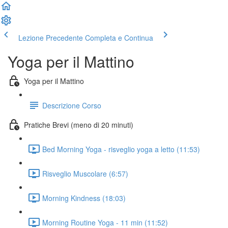
Lezione Precedente
Completa e Continua
Yoga per il Mattino
Yoga per il Mattino
Descrizione Corso
Pratiche Brevi (meno di 20 minuti)
Bed Morning Yoga - risveglio yoga a letto (11:53)
Risveglio Muscolare (6:57)
Morning Kindness (18:03)
Morning Routine Yoga - 11 min (11:52)